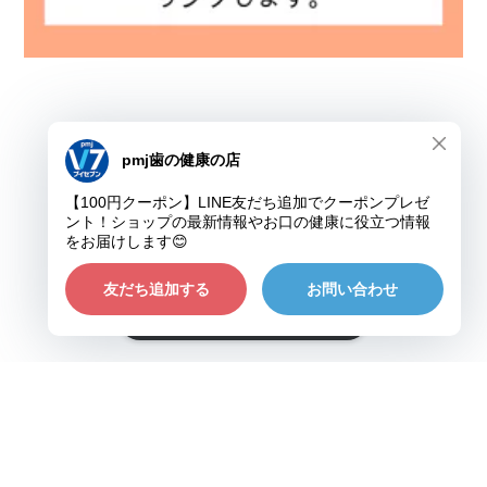
プライバシーポリシー
特定商取引法に基づく表記
ショップに質問する
©pmj歯の健康の店