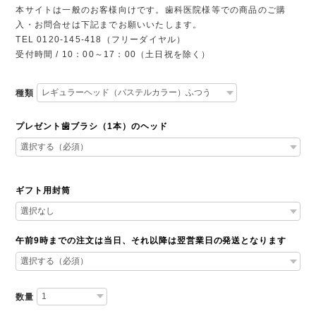
本サイトは一般のお客様向けです。歯科医院様等での商品のご購
入・お問合せは下記までお願いいたします。
TEL 0120-145-418（フリーダイヤル）
受付時間 / 10：00～17：00（土日祝を除く）
種類
プレゼント歯ブラシ（1本）のヘッド
ギフト用封筒
午前9時までの注文は当日、それ以降は翌営業日の発送となります
数量