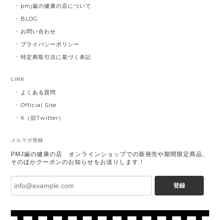
pmj歯の健康の店について
BLOG
お問い合わせ
プライバシーポリシー
特定商取引法に基づく表記
LINK
よくある質問
Official Site
X（旧Twitter）
メルマガ登録
PMJ歯の健康の店 オンラインショップでの新発売や期間限定商品、
そのほかクーポンのお知らせをお送りします！
登録