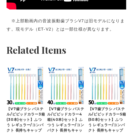
※上部動画内の音波振動歯ブラシV7は旧モデルになりま
す。現モデル（ET-V2）とは一部仕様が異なります。
Related Items
【V7歯ブラシ パステ
【V7歯ブラシ パステ
【V7歯ブラシ パステ
ル/ビビッドカラー3箱
ル/ビビッドカラー4
ル/ビビッドカラー5箱
(30本)セット】ふつ
箱(40本)セット】ふ
(50本)セット】ふつ
う レギュラー/コンパ
つう レギュラー/コン
う レギュラー/コンパ
クト 長持ちキャップ
パクト 長持ちキャッ
クト 長持ちキャップ